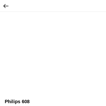
Philips 608